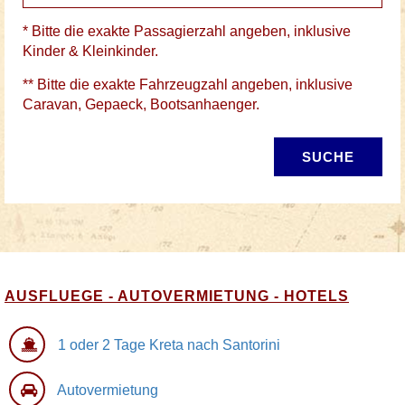
* Bitte die exakte Passagierzahl angeben, inklusive
Kinder & Kleinkinder.
** Bitte die exakte Fahrzeugzahl angeben, inklusive
Caravan, Gepaeck, Bootsanhaenger.
SUCHE
AUSFLUEGE - AUTOVERMIETUNG - HOTELS
1 oder 2 Tage Kreta nach Santorini
Autovermietung