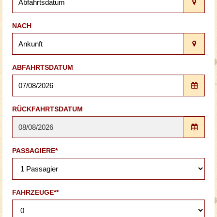
NACH
ABFAHRTSDATUM
RÜCKFAHRTSDATUM
PASSAGIERE*
FAHRZEUGE**