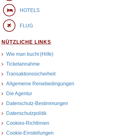
HOTELS
FLUG
NÜTZLICHE LINKS
Wie man bucht (Hilfe)
Ticketannahme
Transaktionssicherheit
Allgemeine Reisebedingungen
Die Agentur
Datenschutz-Bestimmungen
Datenschutzpolitik
Cookies-Richtlinien
Cookie-Einstellungen