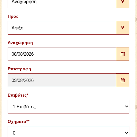
Προς
Αναχώρηση
Επιστροφή
Επιβάτες*
Οχήματα**