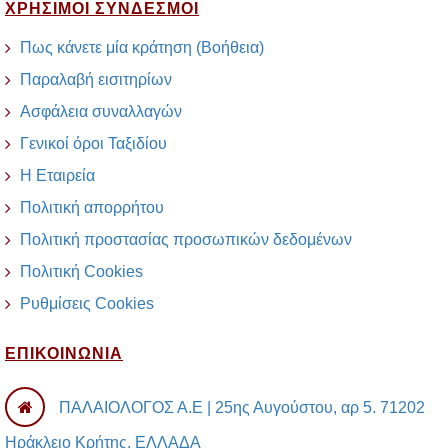
ΧΡΗΣΙΜΟΙ ΣΥΝΔΕΣΜΟΙ
Πως κάνετε μία κράτηση (Βοήθεια)
Παραλαβή εισιτηρίων
Ασφάλεια συναλλαγών
Γενικοί όροι Ταξιδίου
Η Εταιρεία
Πολιτική απορρήτου
Πολιτική προστασίας προσωπικών δεδομένων
Πολιτική Cookies
Ρυθμίσεις Cookies
ΕΠΙΚΟΙΝΩΝΙΑ
ΠΑΛΑΙΟΛΟΓΟΣ Α.Ε | 25ης Αυγούστου, αρ 5. 71202
Ηράκλειο Κρήτης, ΕΛΛΑΔΑ