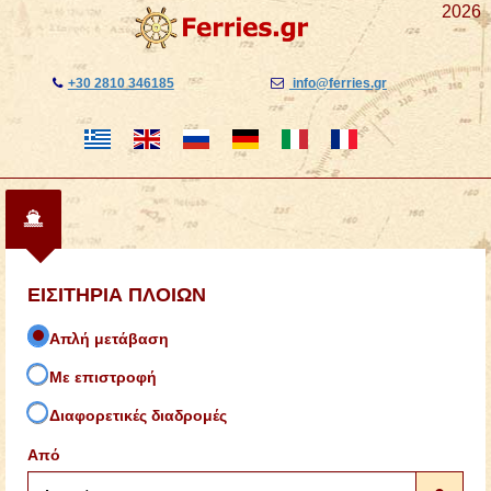
2026
+30 2810 346185
info@ferries.gr
ΕΙΣΙΤΗΡΙΑ ΠΛΟΙΩΝ
Απλή μετάβαση
Με επιστροφή
Διαφορετικές διαδρομές
Από