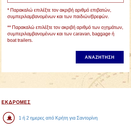
* Παρακαλώ επιλέξτε τον ακριβή αριθμό επιβατών,
συμπεριλαμβανομένων και των παιδιών/βρεφών.
** Παρακαλώ επιλέξτε τον ακριβή αριθμό των οχημάτων,
συμπεριλαμβανομένων και των caravan, baggage ή
boat trailers.
ΑΝΑΖΗΤΗΣΗ
ΕΚΔΡΟΜΕΣ
1 ή 2 ημερες από Κρήτη για Σαντορίνη