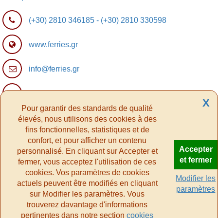
(+30) 2810 346185
-
(+30) 2810 330598
www.ferries.gr
info@ferries.gr
Ferry Affiliate Program
X
Pour garantir des standards de qualité
élevés, nous utilisons des cookies à des
fins fonctionnelles, statistiques et de
confort, et pour afficher un contenu
Accepter
personnalisé. En cliquant sur Accepter et
et fermer
fermer, vous acceptez l'utilisation de ces
cookies. Vos paramètres de cookies
Modifier les
actuels peuvent être modifiés en cliquant
paramètres
sur Modifier les paramètres. Vous
trouverez davantage d'informations
pertinentes dans notre section
cookies