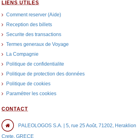
LIENS UTILES
Comment reserver (Aide)
Reception des billets
Securite des transactions
Termes generaux de Voyage
La Compagnie
Politique de confidentialite
Politique de protection des données
Politique de cookies
Paramétrer les cookies
CONTACT
PALEOLOGOS S.A. | 5, rue 25 Août, 71202, Heraklion
Crete, GRECE