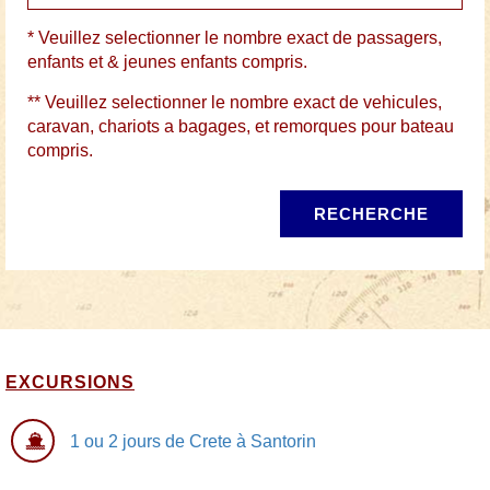
* Veuillez selectionner le nombre exact de passagers,
enfants et & jeunes enfants compris.
** Veuillez selectionner le nombre exact de vehicules,
caravan, chariots a bagages, et remorques pour bateau
compris.
RECHERCHE
EXCURSIONS
1 ou 2 jours de Crete à Santorin